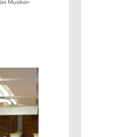
das Musiker-