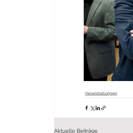
Veranstaltungen
Aktuelle Beiträge