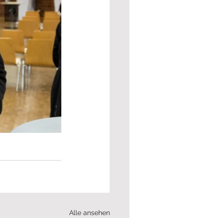
Alle ansehen