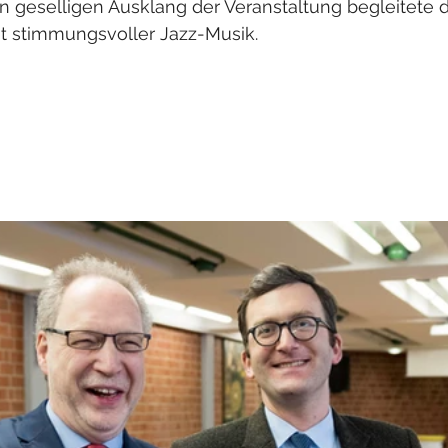
 geselligen Ausklang der Veranstaltung begleitete 
t stimmungsvoller Jazz-Musik.  