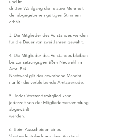
und im
dritten Wahlgang die relative Mehrheit
der abgegebenen gültigen Stimmen
erhält.
3. Die Mitglieder des Vorstandes werden
für die Dauer von zwei Jahren gewählt.
4. Die Mitglieder des Vorstandes bleiben
bis zur satzungsgemäßen Neuwahl im
Amt. Bei
Nachwahl gilt das erworbene Mandat
nur für die verbleibende Amtsperiode.
5. Jedes Vorstandsmitglied kann
jederzeit von der Mitgliederversammlung
abgewählt
werden.
6. Beim Ausscheiden eines
Vorstandmitglieds aus dem Vorstand