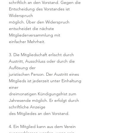
schriftlich an den Vorstand. Gegen die
Entscheidung des Vorstandes ist
Widerspruch
möglich. Über den Widerspruch
entscheidet die nächste
Mitgliederversammlung mit
einfacher Mehrheit.
3. Die Mitgliedschaft erlischt durch
Austritt, Ausschluss oder durch die
Auflösung der
juristischen Person. Der Austritt eines
Mitglieds ist jederzeit unter Einhaltung
einer
dreimonatigen Kündigungsfrist zum
Jahresende möglich. Er erfolgt durch
schriftliche Anzeige
des Mitgliedes an den Vorstand.
4. Ein Mitglied kann aus dem Verein