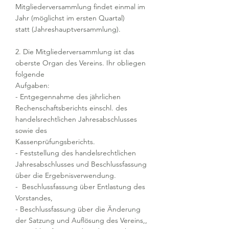
Mitgliederversammlung findet einmal im
Jahr (möglichst im ersten Quartal)
statt (Jahreshauptversammlung).
2. Die Mitgliederversammlung ist das
oberste Organ des Vereins. Ihr obliegen
folgende
Aufgaben:
- Entgegennahme des jährlichen
Rechenschaftsberichts einschl. des
handelsrechtlichen Jahresabschlusses
sowie des
Kassenprüfungsberichts.
- Feststellung des handelsrechtlichen
Jahresabschlusses und Beschlussfassung
über die Ergebnisverwendung.
- Beschlussfassung über Entlastung des
Vorstandes,
- Beschlussfassung über die Änderung
der Satzung und Auflösung des Vereins,,