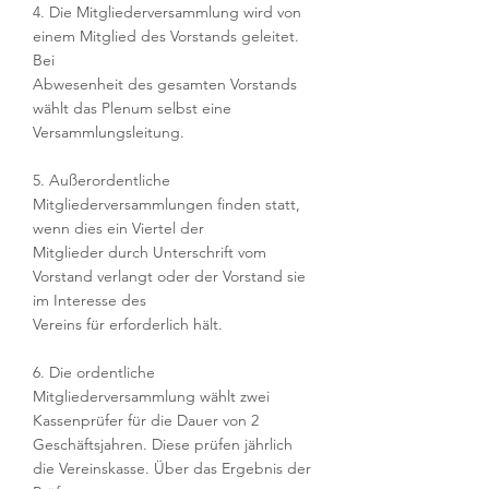
4. Die Mitgliederversammlung wird von
einem Mitglied des Vorstands geleitet.
Bei
Abwesenheit des gesamten Vorstands
wählt das Plenum selbst eine
Versammlungsleitung.
5. Außerordentliche
Mitgliederversammlungen finden statt,
wenn dies ein Viertel der
Mitglieder durch Unterschrift vom
Vorstand verlangt oder der Vorstand sie
im Interesse des
Vereins für erforderlich hält.
6. Die ordentliche
Mitgliederversammlung wählt zwei
Kassenprüfer für die Dauer von 2
Geschäftsjahren. Diese prüfen jährlich
die Vereinskasse. Über das Ergebnis der