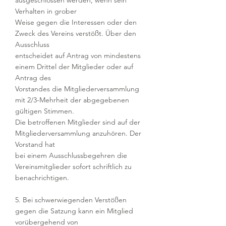
ausgeschlossen werden, wenn sein
Verhalten in grober
Weise gegen die Interessen oder den
Zweck des Vereins verstößt. Über den
Ausschluss
entscheidet auf Antrag von mindestens
einem Drittel der Mitglieder oder auf
Antrag des
Vorstandes die Mitgliederversammlung
mit 2/3-Mehrheit der abgegebenen
gültigen Stimmen.
Die betroffenen Mitglieder sind auf der
Mitgliederversammlung anzuhören. Der
Vorstand hat
bei einem Ausschlussbegehren die
Vereinsmitglieder sofort schriftlich zu
benachrichtigen.
5. Bei schwerwiegenden Verstößen
gegen die Satzung kann ein Mitglied
vorübergehend von