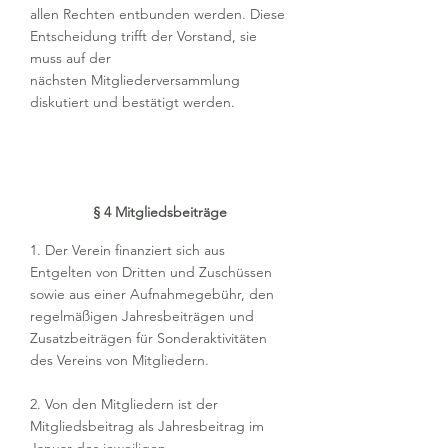
allen Rechten entbunden werden. Diese
Entscheidung trifft der Vorstand, sie
muss auf der
nächsten Mitgliederversammlung
diskutiert und bestätigt werden.
§ 4 Mitgliedsbeiträge
1. Der Verein finanziert sich aus
Entgelten von Dritten und Zuschüssen
sowie aus einer Aufnahmegebühr, den
regelmäßigen Jahresbeiträgen und
Zusatzbeiträgen für Sonderaktivitäten
des Vereins von Mitgliedern.
2. Von den Mitgliedern ist der
Mitgliedsbeitrag als Jahresbeitrag im