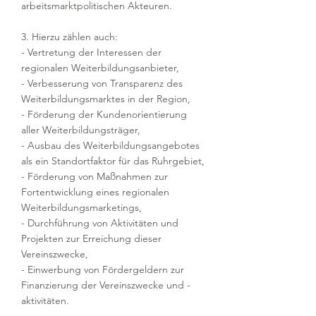
arbeitsmarktpolitischen Akteuren.
3. Hierzu zählen auch:
- Vertretung der Interessen der
regionalen Weiterbildungsanbieter,
- Verbesserung von Transparenz des
Weiterbildungsmarktes in der Region,
- Förderung der Kundenorientierung
aller Weiterbildungsträger,
- Ausbau des Weiterbildungsangebotes
als ein Standortfaktor für das Ruhrgebiet,
- Förderung von Maßnahmen zur
Fortentwicklung eines regionalen
Weiterbildungsmarketings,
- Durchführung von Aktivitäten und
Projekten zur Erreichung dieser
Vereinszwecke,
- Einwerbung von Fördergeldern zur
Finanzierung der Vereinszwecke und -
aktivitäten.