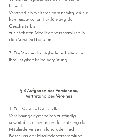
kann der
Vorstand ein weiteres Vereinsmitglied zur
kommissarischen Fortführung der
Geschäfte bis
zur nächsten Mitgliederversammlung in
den Vorstand berufen.
7. Die Vorstandsmitglieder erhalten für
ihre Tätigkeit keine Vergütung.
§ 8 Aufgaben des Vorstandes,
Vertretung des Vereines
1. Der Vorstand ist für alle
Vereinsangelegenheiten zuständig,
soweit diese nicht nach der Satzung der
Mitgliederversammlung oder nach
Beschluss der Mitgliederversammlung