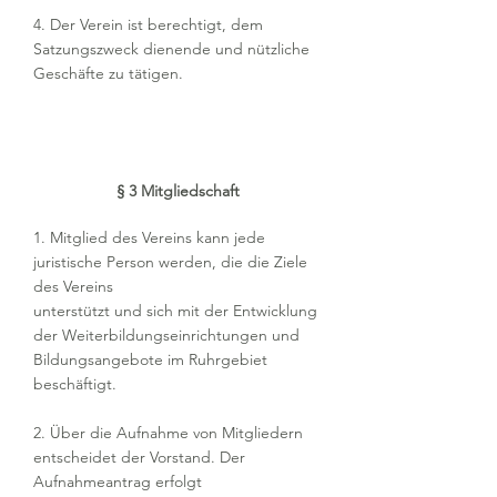
4. Der Verein ist berechtigt, dem
Satzungszweck dienende und nützliche
Geschäfte zu tätigen.
§ 3 Mitgliedschaft
1. Mitglied des Vereins kann jede
juristische Person werden, die die Ziele
des Vereins
unterstützt und sich mit der Entwicklung
der Weiterbildungseinrichtungen und
Bildungsangebote im Ruhrgebiet
beschäftigt.
2. Über die Aufnahme von Mitgliedern
entscheidet der Vorstand. Der
Aufnahmeantrag erfolgt