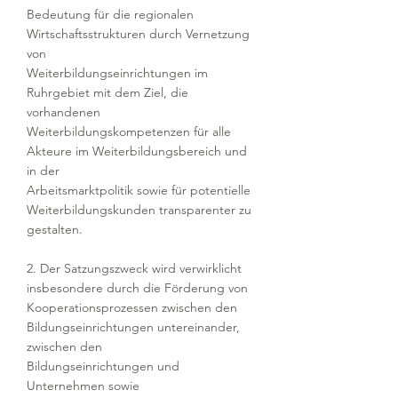
Bedeutung für die regionalen
Wirtschaftsstrukturen durch Vernetzung
von
Weiterbildungseinrichtungen im
Ruhrgebiet mit dem Ziel, die
vorhandenen
Weiterbildungskompetenzen für alle
Akteure im Weiterbildungsbereich und
in der
Arbeitsmarktpolitik sowie für potentielle
Weiterbildungskunden transparenter zu
gestalten.
2. Der Satzungszweck wird verwirklicht
insbesondere durch die Förderung von
Kooperationsprozessen zwischen den
Bildungseinrichtungen untereinander,
zwischen den
Bildungseinrichtungen und
Unternehmen sowie