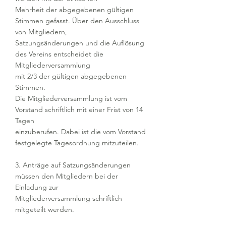
Mehrheit der abgegebenen gültigen
Stimmen gefasst. Über den Ausschluss
von Mitgliedern,
Satzungsänderungen und die Auflösung
des Vereins entscheidet die
Mitgliederversammlung
mit 2/3 der gültigen abgegebenen
Stimmen.
Die Mitgliederversammlung ist vom
Vorstand schriftlich mit einer Frist von 14
Tagen
einzuberufen. Dabei ist die vom Vorstand
festgelegte Tagesordnung mitzuteilen.
3. Anträge auf Satzungsänderungen
müssen den Mitgliedern bei der
Einladung zur
Mitgliederversammlung schriftlich
mitgeteilt werden.