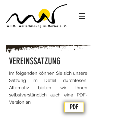
VEREINSSATZUNG
Im folgenden können Sie sich unsere
Satzung im Detail durchlesen.
Alternativ bieten wir Ihnen
selbstverständlich auch eine PDF-
Version an.
PDF