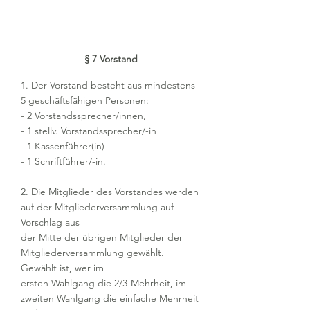
§ 7 Vorstand
1. Der Vorstand besteht aus mindestens
5 geschäftsfähigen Personen:
- 2 Vorstandssprecher/innen,
- 1 stellv. Vorstandssprecher/-in
- 1 Kassenführer(in)
- 1 Schriftführer/-in.
2. Die Mitglieder des Vorstandes werden
auf der Mitgliederversammlung auf
Vorschlag aus
der Mitte der übrigen Mitglieder der
Mitgliederversammlung gewählt.
Gewählt ist, wer im
ersten Wahlgang die 2/3-Mehrheit, im
zweiten Wahlgang die einfache Mehrheit