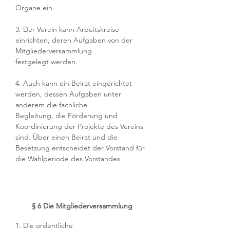
Organe ein.
3. Der Verein kann Arbeitskreise
einrichten, deren Aufgaben von der
Mitgliederversammlung
festgelegt werden.
4. Auch kann ein Beirat eingerichtet
werden, dessen Aufgaben unter
anderem die fachliche
Begleitung, die Förderung und
Koordinierung der Projekte des Vereins
sind. Über einen Beirat und die
Besetzung entscheidet der Vorstand für
die Wahlperiode des Vorstandes.
§ 6 Die Mitgliederversammlung
1. Die ordentliche