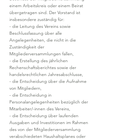
einem Arbeitskreis oder einem Beirat
übergetragen sind. Der Vorstand ist
insbesondere zuständig für:
- die Leitung des Vereins sowie
Beschlussfassung über alle
Angelegenheiten, die nicht in die
Zuständigkeit der
Mitgliederversammlungen fallen,
- die Erstellung des jährlichen
Rechenschaftsberichtes sowie der
handelsrechtlichen Jahresabschlusse,
- die Entscheidung über die Aufnahme
von Mitgliedern,
- die Entscheidung in
Personalangelegenheiten bezüglich der
Mitarbeiter/-innen des Vereins,
- die Entscheidung über laufenden
Ausgaben und Investitionen im Rahmen
des von der Mitgliederversammlung
verabschiedeten Haushaltsplanes oder