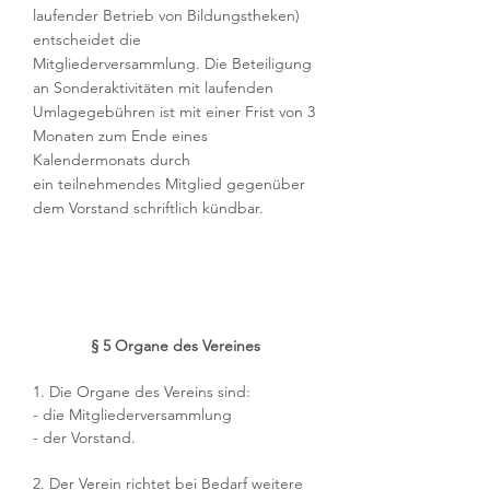
laufender Betrieb von Bildungstheken)
entscheidet die
Mitgliederversammlung. Die Beteiligung
an Sonderaktivitäten mit laufenden
Umlagegebühren ist mit einer Frist von 3
Monaten zum Ende eines
Kalendermonats durch
ein teilnehmendes Mitglied gegenüber
dem Vorstand schriftlich kündbar.
§ 5 Organe des Vereines
1. Die Organe des Vereins sind:
- die Mitgliederversammlung
- der Vorstand.
2. Der Verein richtet bei Bedarf weitere