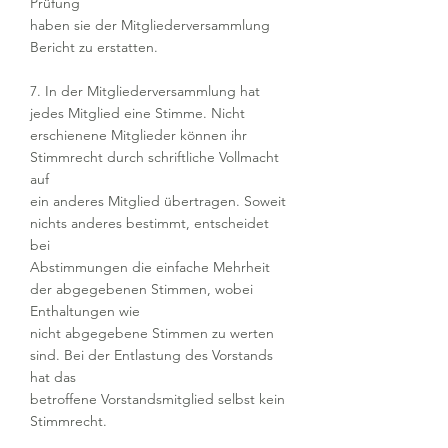
Prüfung
haben sie der Mitgliederversammlung
Bericht zu erstatten.
7. In der Mitgliederversammlung hat
jedes Mitglied eine Stimme. Nicht
erschienene Mitglieder können ihr
Stimmrecht durch schriftliche Vollmacht
auf
ein anderes Mitglied übertragen. Soweit
nichts anderes bestimmt, entscheidet
bei
Abstimmungen die einfache Mehrheit
der abgegebenen Stimmen, wobei
Enthaltungen wie
nicht abgegebene Stimmen zu werten
sind. Bei der Entlastung des Vorstands
hat das
betroffene Vorstandsmitglied selbst kein
Stimmrecht.