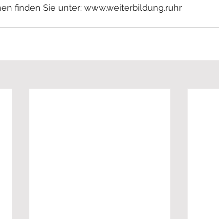
n finden Sie unter: www.weiterbildung.ruhr               