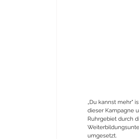
„Du kannst mehr" i
dieser Kampagne u
Ruhrgebiet durch d
Weiterbildungsunte
umgesetzt. 