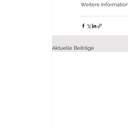
Weitere Informatione
Aktuelle Beiträge