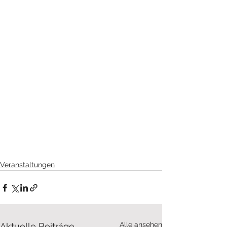
Veranstaltungen
Alle ansehen
Aktuelle Beiträge