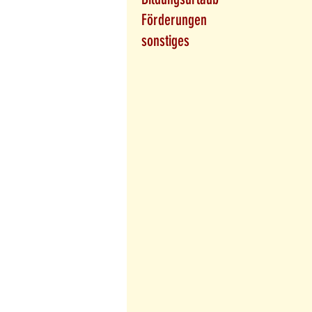
Förderungen
sonstiges