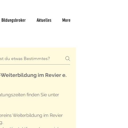
Bildungsbroker
Aktuelles
More
-Weiterbildung im Revier e.
tungszeiten finden Sie unter 
ereins Weiterbildung im Revier 
g.