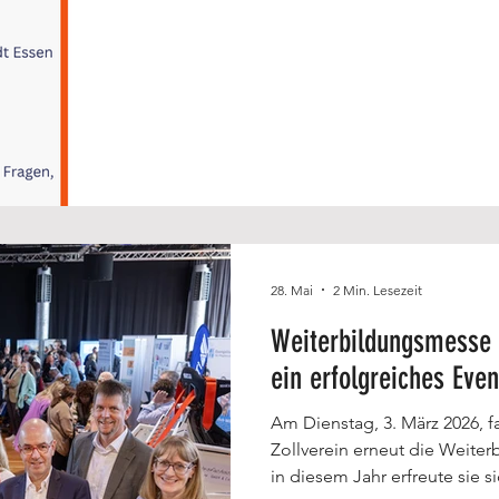
28. Mai
2 Min. Lesezeit
Weiterbildungsmesse Essen 20
ein erfolgreiches Even
Am Dienstag, 3. März 2026, 
Zollverein erneut die Weiter
in diesem Jahr erfreute sie s