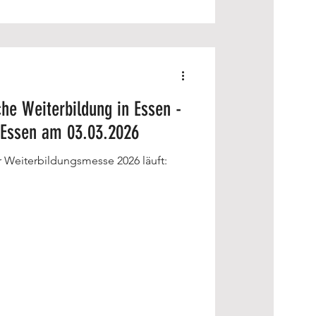
che Weiterbildung in Essen -
 Essen am 03.03.2026
 Weiterbildungsmesse 2026 läuft: