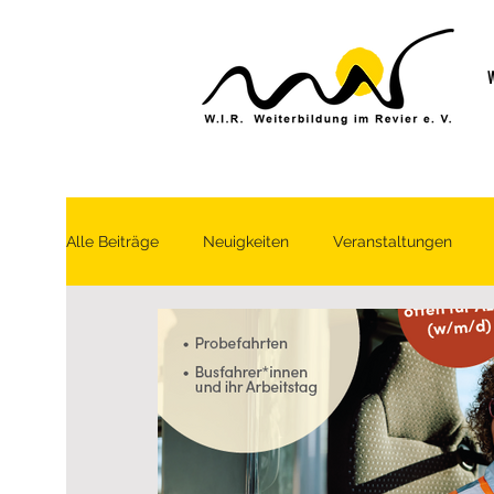
W
Alle Beiträge
Neuigkeiten
Veranstaltungen