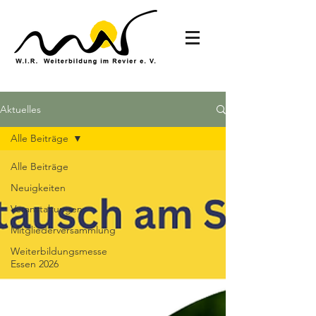
Aktuelles
Alle Beiträge
Alle Beiträge
Neuigkeiten
Veranstaltungen
Mitgliederversammlung
Weiterbildungsmesse
Essen 2026