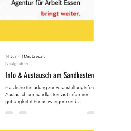
14. Juli
1 Min. Lesezeit
Neuigkeiten
Info & Austausch am Sandkasten
Herzliche Einladung zur VeranstaltungInfo &
Austausch am Sandkasten Gut informiert –
gut begleitet Für Schwangere und
Berufsrückkehrende mit kleinen Kindern.