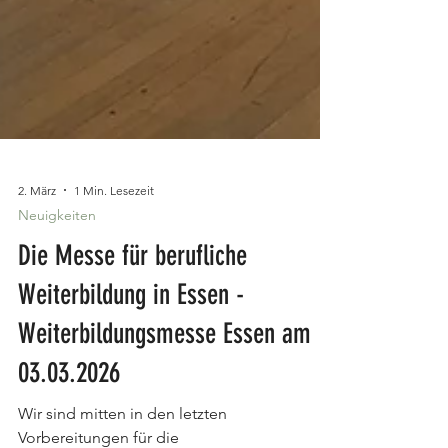
2. März
1 Min. Lesezeit
Neuigkeiten
Die Messe für berufliche
Weiterbildung in Essen -
Weiterbildungsmesse Essen am