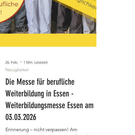
26. Feb.
1 Min. Lesezeit
Neuigkeiten
Die Messe für berufliche