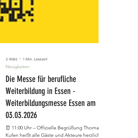
3. März
1 Min. Lesezeit
Neuigkeiten
Die Messe für berufliche
Weiterbildung in Essen -
Weiterbildungsmesse Essen am
03.03.2026