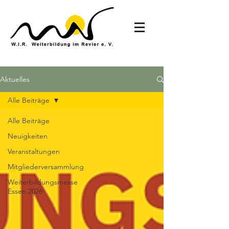
Aktuelles
Alle Beiträge
Alle Beiträge
Neuigkeiten
Veranstaltungen
Mitgliederversammlung
Weiterbildungsmesse
Essen 2026