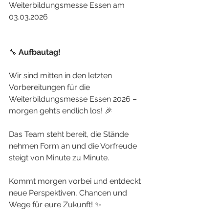
Weiterbildungsmesse Essen am 
03.03.2026
🔧 
Aufbautag!
Wir sind mitten in den letzten 
Vorbereitungen für die 
Weiterbildungsmesse Essen 2026 – 
morgen geht’s endlich los! 🎉
Das Team steht bereit, die Stände 
nehmen Form an und die Vorfreude 
steigt von Minute zu Minute.
Kommt morgen vorbei und entdeckt 
neue Perspektiven, Chancen und 
Wege für eure Zukunft! ✨