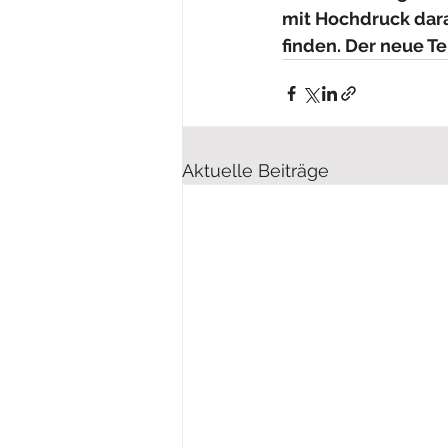
mit Hochdruck dara
finden. Der neue Te
Aktuelle Beiträge